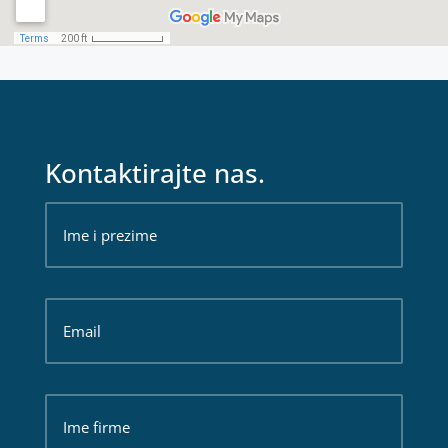
Kontaktirajte nas.